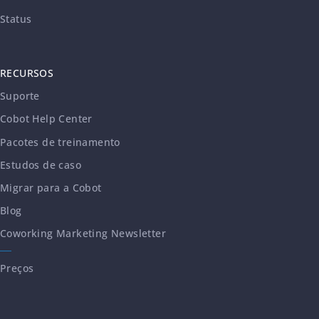
Status
RECURSOS
Suporte
Cobot Help Center
Pacotes de treinamento
Estudos de caso
Migrar para a Cobot
Blog
Coworking Marketing Newsletter
Preços