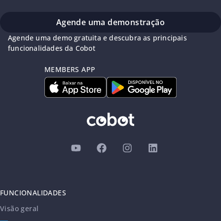
Agende uma demonstração
Agende uma demo gratuita e descubra as principais
funcionalidades da Cobot
MEMBERS APP
FUNCIONALIDADES
Visão geral