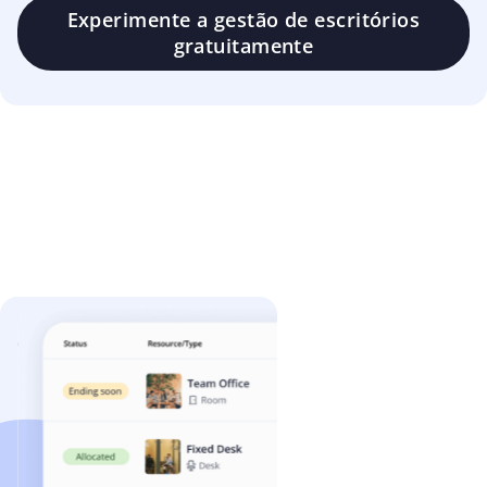
Experimente a gestão de escritórios
gratuitamente