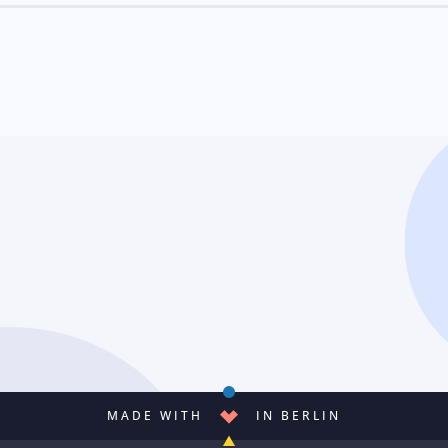
MADE WITH
IN BERLIN