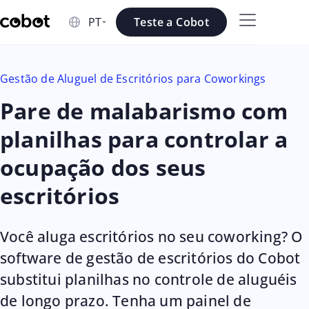
Skip to main content
Teste a Cobot
Skip to navigation
Gestão de Aluguel de Escritórios para Coworkings
Skip to footer
Pare de malabarismo com
planilhas para controlar a
ocupação dos seus
escritórios
Você aluga escritórios no seu coworking? O
software de gestão de escritórios do Cobot
substitui planilhas no controle de aluguéis
de longo prazo. Tenha um painel de