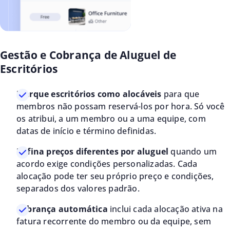
Gestão e Cobrança de Aluguel de
Escritórios
Marque escritórios como alocáveis
para que
membros não possam reservá-los por hora. Só você
os atribui, a um membro ou a uma equipe, com
datas de início e término definidas.
Defina preços diferentes por aluguel
quando um
acordo exige condições personalizadas. Cada
alocação pode ter seu próprio preço e condições,
separados dos valores padrão.
Cobrança automática
inclui cada alocação ativa na
fatura recorrente do membro ou da equipe, sem