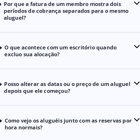
Por que a fatura de um membro mostra dois
períodos de cobrança separados para o mesmo
aluguel?
O que acontece com um escritório quando
excluo sua alocação?
Posso alterar as datas ou o preço de um aluguel
depois que ele começou?
Como vejo os aluguéis junto com as reservas por
hora normais?