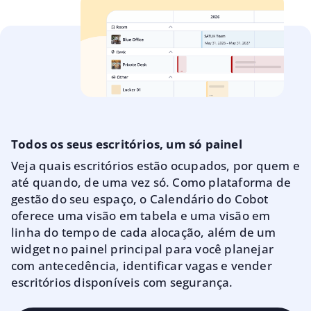
Todos os seus escritórios, um só painel
Veja quais escritórios estão ocupados, por quem e
até quando, de uma vez só. Como plataforma de
gestão do seu espaço, o Calendário do Cobot
oferece uma visão em tabela e uma visão em
linha do tempo de cada alocação, além de um
widget no painel principal para você planejar
com antecedência, identificar vagas e vender
escritórios disponíveis com segurança.