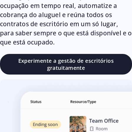
ocupação em tempo real, automatize a
cobrança do aluguel e reúna todos os
contratos de escritório em um só lugar,
para saber sempre o que está disponível e o
que está ocupado.
Experimente a gestão de escritórios
gratuitamente