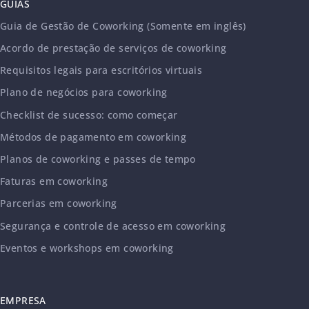
GUIAS
Guia de Gestão de Coworking (Somente em inglês)
Acordo de prestação de serviços de coworking
Requisitos legais para escritórios virtuais
Plano de negócios para coworking
Checklist de sucesso: como começar
Métodos de pagamento em coworking
Planos de coworking e passes de tempo
Faturas em coworking
Parcerias em coworking
Segurança e controle de acesso em coworking
Eventos e workshops em coworking
EMPRESA