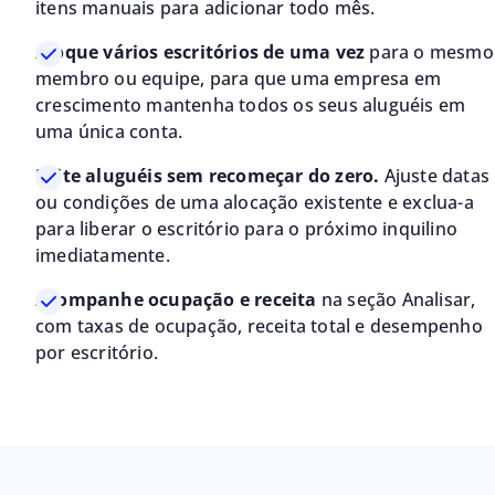
itens manuais para adicionar todo mês.
Aloque vários escritórios de uma vez
para o mesmo
membro ou equipe, para que uma empresa em
crescimento mantenha todos os seus aluguéis em
uma única conta.
Edite aluguéis sem recomeçar do zero.
Ajuste datas
ou condições de uma alocação existente e exclua-a
para liberar o escritório para o próximo inquilino
imediatamente.
Acompanhe ocupação e receita
na seção Analisar,
com taxas de ocupação, receita total e desempenho
por escritório.