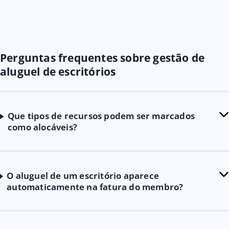
Perguntas frequentes sobre gestão de
aluguel de escritórios
Que tipos de recursos podem ser marcados
como alocáveis?
O aluguel de um escritório aparece
automaticamente na fatura do membro?