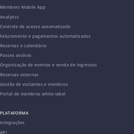
Members Mobile App
Analytics
Controle de acesso automatizado
Faturamento e pagamentos automatizados
Reservas e calendário
Passes avulsos
Organização de eventos e venda de ingressos
Reservas externas
Gestão de visitantes e membros
Portal de membros white-label
PLATAFORMA
Integrações
API