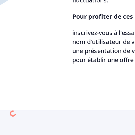
fluctuations.
Pour profiter de ces
inscrivez-vous à l’essa
nom d’utilisateur de vo
une présentation de v
pour établir une offre