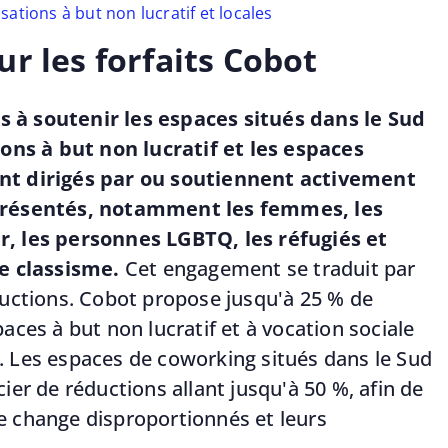
ations à but non lucratif et locales
r les forfaits Cobot
à soutenir les espaces situés dans le Sud
ions à but non lucratif et les espaces
nt dirigés par ou soutiennent activement
présentés, notamment les femmes, les
, les personnes LGBTQ, les réfugiés et
le classisme.
Cet engagement se traduit par
ductions. Cobot propose jusqu'à 25 % de
aces à but non lucratif et à vocation sociale
 Les espaces de coworking situés dans le Sud
ier de réductions allant jusqu'à 50 %, afin de
 change disproportionnés et leurs