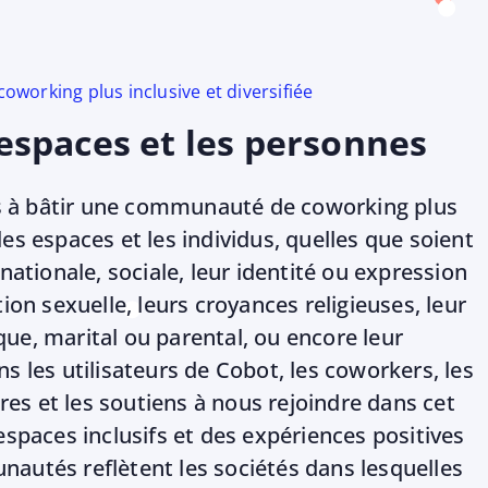
orking plus inclusive et diversifiée
 espaces et les personnes
 à bâtir une communauté de coworking plus
es espaces et les individus, quelles que soient
 nationale, sociale, leur identité ou expression
tion sexuelle, leurs croyances religieuses, leur
ue, marital ou parental, ou encore leur
s les utilisateurs de Cobot, les coworkers, les
s et les soutiens à nous rejoindre dans cet
espaces inclusifs et des expériences positives
autés reflètent les sociétés dans lesquelles