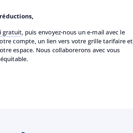
 réductions,
i gratuit
, puis envoyez-nous un e-mail avec le
tre compte, un lien vers votre grille tarifaire et
otre espace. Nous collaborerons avec vous
 équitable.