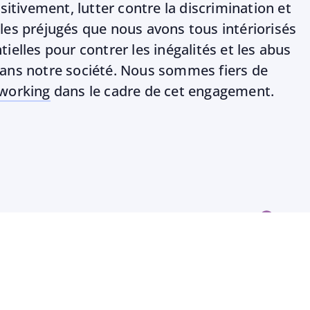
ositivement, lutter contre la discrimination et
les préjugés que nous avons tous intériorisés
ielles pour contrer les inégalités et les abus
dans notre société. Nous sommes fiers de
oworking
dans le cadre de cet engagement.