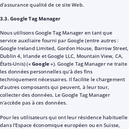
d’assurance qualité de ce site Web.
3.3. Google Tag Manager
Nous utilisons Google Tag Manager en tant que
service auxiliaire fourni par Google (entre autres :
Google Ireland Limited, Gordon House, Barrow Street,
Dublin 4, Irlande et Google LLC, Mountain View, CA,
États-Unis) («
Google
»). Google Tag Manager ne traite
les données personnelles qu’à des fins
techniquement nécessaires. Il facilite le chargement
d’autres composants qui peuvent, à leur tour,
collecter des données. Le Google Tag Manager
n’accède pas à ces données.
Pour les utilisateurs qui ont leur résidence habituelle
dans l’Espace économique européen ou en Suisse,