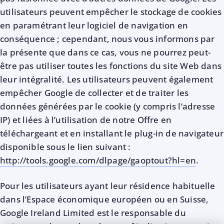
utilisateurs peuvent empêcher le stockage de cookies
en paramétrant leur logiciel de navigation en
conséquence ; cependant, nous vous informons par
la présente que dans ce cas, vous ne pourrez peut-
être pas utiliser toutes les fonctions du site Web dans
leur intégralité. Les utilisateurs peuvent également
empêcher Google de collecter et de traiter les
données générées par le cookie (y compris l’adresse
IP) et liées à l’utilisation de notre Offre en
téléchargeant et en installant le plug-in de navigateur
disponible sous le lien suivant :
http://tools.google.com/dlpage/gaoptout?hl=en
.
Pour les utilisateurs ayant leur résidence habituelle
dans l’Espace économique européen ou en Suisse,
Google Ireland Limited est le responsable du