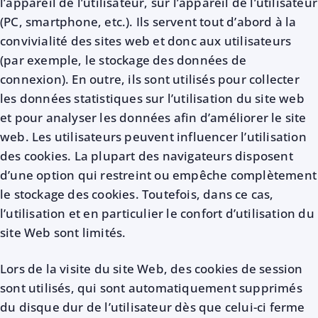
l’appareil de l’utilisateur, sur l’appareil de l’utilisateur
(PC, smartphone, etc.). Ils servent tout d’abord à la
convivialité des sites web et donc aux utilisateurs
(par exemple, le stockage des données de
connexion). En outre, ils sont utilisés pour collecter
les données statistiques sur l’utilisation du site web
et pour analyser les données afin d’améliorer le site
web. Les utilisateurs peuvent influencer l’utilisation
des cookies. La plupart des navigateurs disposent
d’une option qui restreint ou empêche complètement
le stockage des cookies. Toutefois, dans ce cas,
l’utilisation et en particulier le confort d’utilisation du
site Web sont limités.
Lors de la visite du site Web, des cookies de session
sont utilisés, qui sont automatiquement supprimés
du disque dur de l’utilisateur dès que celui-ci ferme