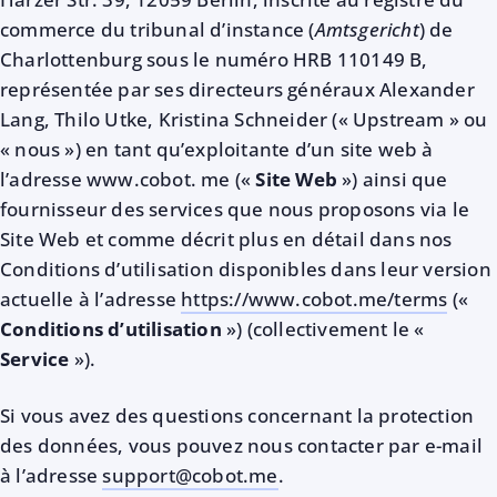
commerce du tribunal d’instance (
Amtsgericht
) de
Charlottenburg sous le numéro HRB 110149 B,
représentée par ses directeurs généraux Alexander
Lang, Thilo Utke, Kristina Schneider (« Upstream » ou
« nous ») en tant qu’exploitante d’un site web à
l’adresse www.cobot. me («
Site Web
») ainsi que
fournisseur des services que nous proposons via le
Site Web et comme décrit plus en détail dans nos
Conditions d’utilisation disponibles dans leur version
actuelle à l’adresse
https://www.cobot.me/terms
(«
Conditions d’utilisation
») (collectivement le «
Service
»).
Si vous avez des questions concernant la protection
des données, vous pouvez nous contacter par e-mail
à l’adresse
support@cobot.me
.