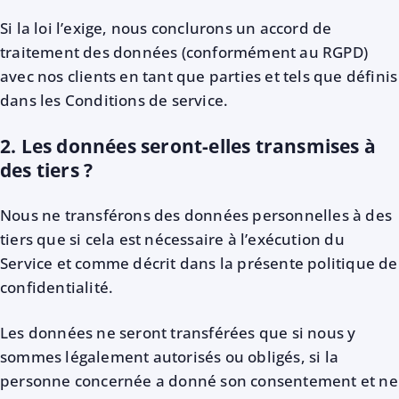
Si la loi l’exige, nous conclurons un accord de
traitement des données (conformément au RGPD)
avec nos clients en tant que parties et tels que définis
dans les Conditions de service.
2. Les données seront-elles transmises à
des tiers ?
Nous ne transférons des données personnelles à des
tiers que si cela est nécessaire à l’exécution du
Service et comme décrit dans la présente politique de
confidentialité.
Les données ne seront transférées que si nous y
sommes légalement autorisés ou obligés, si la
personne concernée a donné son consentement et ne