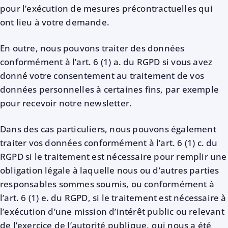
pour l’exécution de mesures précontractuelles qui
ont lieu à votre demande.
En outre, nous pouvons traiter des données
conformément à l’art. 6 (1) a. du RGPD si vous avez
donné votre consentement au traitement de vos
données personnelles à certaines fins, par exemple
pour recevoir notre newsletter.
Dans des cas particuliers, nous pouvons également
traiter vos données conformément à l’art. 6 (1) c. du
RGPD si le traitement est nécessaire pour remplir une
obligation légale à laquelle nous ou d’autres parties
responsables sommes soumis, ou conformément à
l’art. 6 (1) e. du RGPD, si le traitement est nécessaire à
l’exécution d’une mission d’intérêt public ou relevant
de l’exercice de l’autorité publique, qui nous a été