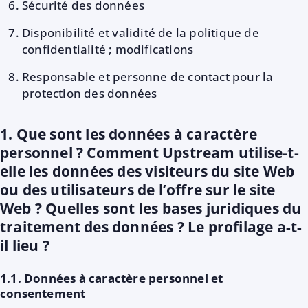
Sécurité des données
Disponibilité et validité de la politique de
confidentialité ; modifications
Responsable et personne de contact pour la
protection des données
1. Que sont les données à caractère
personnel ? Comment Upstream utilise-t-
elle les données des visiteurs du site Web
ou des utilisateurs de l’offre sur le site
Web ? Quelles sont les bases juridiques du
traitement des données ? Le profilage a-t-
il lieu ?
1.1. Données à caractère personnel et
consentement