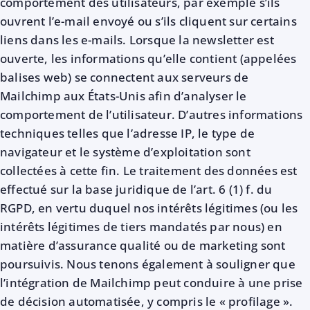
comportement des utilisateurs, par exemple s’ils
ouvrent l’e-mail envoyé ou s’ils cliquent sur certains
liens dans les e-mails. Lorsque la newsletter est
ouverte, les informations qu’elle contient (appelées
balises web) se connectent aux serveurs de
Mailchimp aux États-Unis afin d’analyser le
comportement de l’utilisateur. D’autres informations
techniques telles que l’adresse IP, le type de
navigateur et le système d’exploitation sont
collectées à cette fin. Le traitement des données est
effectué sur la base juridique de l’art. 6 (1) f. du
RGPD, en vertu duquel nos intérêts légitimes (ou les
intérêts légitimes de tiers mandatés par nous) en
matière d’assurance qualité ou de marketing sont
poursuivis. Nous tenons également à souligner que
l’intégration de Mailchimp peut conduire à une prise
de décision automatisée, y compris le « profilage ».