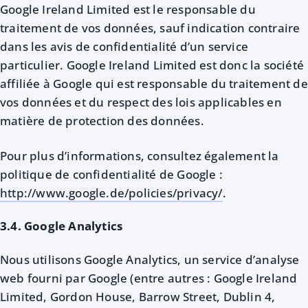
Google Ireland Limited est le responsable du
traitement de vos données, sauf indication contraire
dans les avis de confidentialité d’un service
particulier. Google Ireland Limited est donc la société
affiliée à Google qui est responsable du traitement de
vos données et du respect des lois applicables en
matière de protection des données.
Pour plus d’informations, consultez également la
politique de confidentialité de Google :
http://www.google.de/policies/privacy/
.
3.4. Google Analytics
Nous utilisons Google Analytics, un service d’analyse
web fourni par Google (entre autres : Google Ireland
Limited, Gordon House, Barrow Street, Dublin 4,