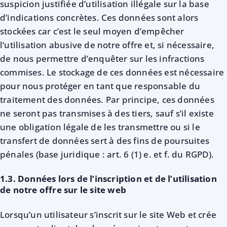
suspicion justifiée d’utilisation illégale sur la base
d’indications concrètes. Ces données sont alors
stockées car c’est le seul moyen d’empêcher
l’utilisation abusive de notre offre et, si nécessaire,
de nous permettre d’enquêter sur les infractions
commises. Le stockage de ces données est nécessaire
pour nous protéger en tant que responsable du
traitement des données. Par principe, ces données
ne seront pas transmises à des tiers, sauf s’il existe
une obligation légale de les transmettre ou si le
transfert de données sert à des fins de poursuites
pénales (base juridique : art. 6 (1) e. et f. du RGPD).
1.3. Données lors de l’inscription et de l’utilisation
de notre offre sur le site web
Lorsqu’un utilisateur s’inscrit sur le site Web et crée