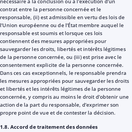
nécessaire à la conclusion ou à l’exécution d’un
contrat entre la personne concernée et le
responsable, (ii) est admissible en vertu des lois de
l’Union européenne ou de l’État membre auquel le
responsable est soumis et lorsque ces lois
contiennent des mesures appropriées pour
sauvegarder les droits, libertés et intérêts légitimes
de la personne concernée, ou (iii) est prise avec le
consentement explicite de la personne concernée.
Dans ces cas exceptionnels, le responsable prendra
les mesures appropriées pour sauvegarder les droits
et libertés et les intérêts légitimes de la personne
concernée, y compris au moins le droit d’obtenir une
action de la part du responsable, d’exprimer son
propre point de vue et de contester la décision.
1.8. Accord de traitement des données