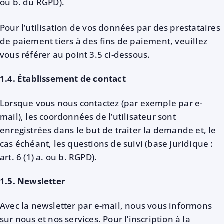
ou b. du RGPD).
Pour l’utilisation de vos données par des prestataires
de paiement tiers à des fins de paiement, veuillez
vous référer au point 3.5 ci-dessous.
1.4. Établissement de contact
Lorsque vous nous contactez (par exemple par e-
mail), les coordonnées de l’utilisateur sont
enregistrées dans le but de traiter la demande et, le
cas échéant, les questions de suivi (base juridique :
art. 6 (1) a. ou b. RGPD).
1.5. Newsletter
Avec la newsletter par e-mail, nous vous informons
sur nous et nos services. Pour l’inscription à la