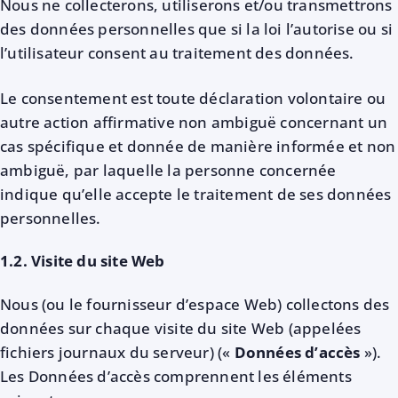
Nous ne collecterons, utiliserons et/ou transmettrons
des données personnelles que si la loi l’autorise ou si
l’utilisateur consent au traitement des données.
Le consentement est toute déclaration volontaire ou
autre action affirmative non ambiguë concernant un
cas spécifique et donnée de manière informée et non
ambiguë, par laquelle la personne concernée
indique qu’elle accepte le traitement de ses données
personnelles.
1.2. Visite du site Web
Nous (ou le fournisseur d’espace Web) collectons des
données sur chaque visite du site Web (appelées
fichiers journaux du serveur) («
Données d’accès
»).
Les Données d’accès comprennent les éléments