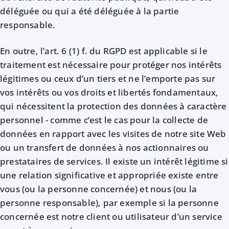
déléguée ou qui a été déléguée à la partie
responsable.
En outre, l’art. 6 (1) f. du RGPD est applicable si le
traitement est nécessaire pour protéger nos intérêts
légitimes ou ceux d’un tiers et ne l’emporte pas sur
vos intérêts ou vos droits et libertés fondamentaux,
qui nécessitent la protection des données à caractère
personnel - comme c’est le cas pour la collecte de
données en rapport avec les visites de notre site Web
ou un transfert de données à nos actionnaires ou
prestataires de services. Il existe un intérêt légitime si
une relation significative et appropriée existe entre
vous (ou la personne concernée) et nous (ou la
personne responsable), par exemple si la personne
concernée est notre client ou utilisateur d’un service