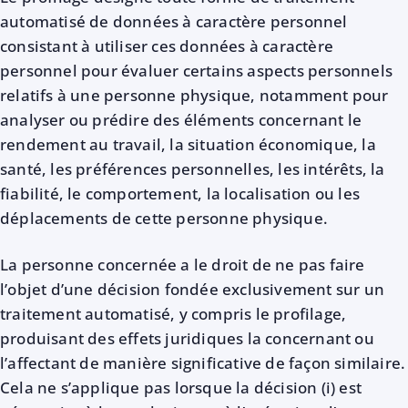
automatisé de données à caractère personnel
consistant à utiliser ces données à caractère
personnel pour évaluer certains aspects personnels
relatifs à une personne physique, notamment pour
analyser ou prédire des éléments concernant le
rendement au travail, la situation économique, la
santé, les préférences personnelles, les intérêts, la
fiabilité, le comportement, la localisation ou les
déplacements de cette personne physique.
La personne concernée a le droit de ne pas faire
l’objet d’une décision fondée exclusivement sur un
traitement automatisé, y compris le profilage,
produisant des effets juridiques la concernant ou
l’affectant de manière significative de façon similaire.
Cela ne s’applique pas lorsque la décision (i) est