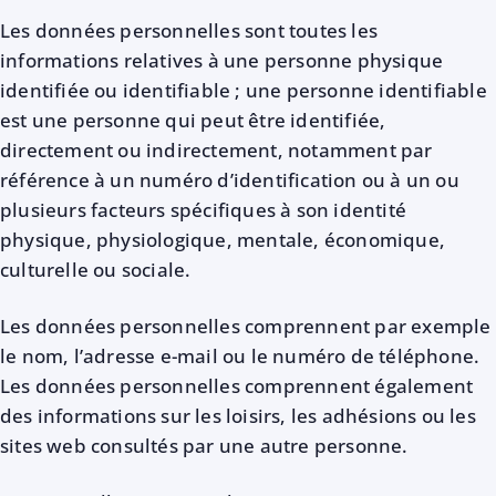
Les données personnelles sont toutes les
informations relatives à une personne physique
identifiée ou identifiable ; une personne identifiable
est une personne qui peut être identifiée,
directement ou indirectement, notamment par
référence à un numéro d’identification ou à un ou
plusieurs facteurs spécifiques à son identité
physique, physiologique, mentale, économique,
culturelle ou sociale.
Les données personnelles comprennent par exemple
le nom, l’adresse e-mail ou le numéro de téléphone.
Les données personnelles comprennent également
des informations sur les loisirs, les adhésions ou les
sites web consultés par une autre personne.