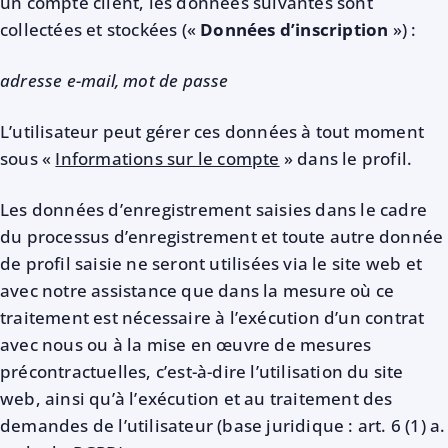
un compte client, les données suivantes sont
collectées et stockées («
Données d’inscription
») :
adresse e-mail, mot de passe
L’utilisateur peut gérer ces données à tout moment
sous «
Informations sur le compte
» dans le profil.
Les données d’enregistrement saisies dans le cadre
du processus d’enregistrement et toute autre donnée
de profil saisie ne seront utilisées via le site web et
avec notre assistance que dans la mesure où ce
traitement est nécessaire à l’exécution d’un contrat
avec nous ou à la mise en œuvre de mesures
précontractuelles, c’est-à-dire l’utilisation du site
web, ainsi qu’à l’exécution et au traitement des
demandes de l’utilisateur (base juridique : art. 6 (1) a.