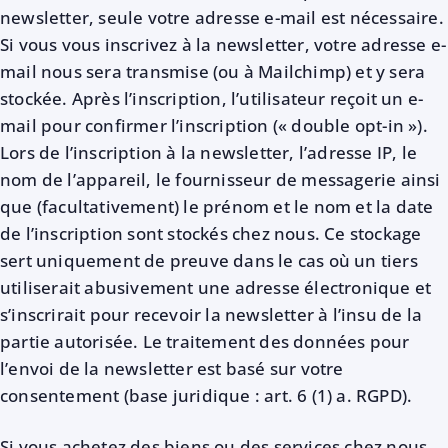
newsletter, seule votre adresse e-mail est nécessaire.
Si vous vous inscrivez à la newsletter, votre adresse e-
mail nous sera transmise (ou à Mailchimp) et y sera
stockée. Après l’inscription, l’utilisateur reçoit un e-
mail pour confirmer l’inscription (« double opt-in »).
Lors de l’inscription à la newsletter, l’adresse IP, le
nom de l’appareil, le fournisseur de messagerie ainsi
que (facultativement) le prénom et le nom et la date
de l’inscription sont stockés chez nous. Ce stockage
sert uniquement de preuve dans le cas où un tiers
utiliserait abusivement une adresse électronique et
s’inscrirait pour recevoir la newsletter à l’insu de la
partie autorisée. Le traitement des données pour
l’envoi de la newsletter est basé sur votre
consentement (base juridique : art. 6 (1) a. RGPD).
Si vous achetez des biens ou des services chez nous,