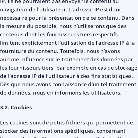
IP, ils ne pourraient pas envoyer le contenu au
navigateur de l’utilisateur. L’adresse IP est donc
nécessaire pour la présentation de ce contenu. Dans
la mesure du possible, nous n’utiliserons que des
contenus dont les fournisseurs tiers respectifs
limitent explicitement l’utilisation de l’adresse IP à la
fourniture du contenu. Toutefois, nous n’avons
aucune influence sur le traitement des données par
les fournisseurs tiers, par exemple en cas de stockage
de l’adresse IP de l’utilisateur à des fins statistiques.
Dès que nous avons connaissance d’un tel traitement
de données, nous en informons les utilisateurs.
3.2. Cookies
Les cookies sont de petits fichiers qui permettent de
stocker des informations spécifiques, concernant