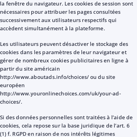
la fenêtre du navigateur. Les cookies de session sont
nécessaires pour attribuer les pages consultées
successivement aux utilisateurs respectifs qui
accèdent simultanément à la plateforme.
Les utilisateurs peuvent désactiver le stockage des
cookies dans les paramètres de leur navigateur et
gérer de nombreux cookies publicitaires en ligne à
partir du site américain
http://www.aboutads.info/choices/ ou du site
européen
http://www.youronlinechoices.com/uk/your-ad-
choices/.
Si des données personnelles sont traitées à l’aide de
cookies, cela repose sur la base juridique de l’art. 6
(1) f. RGPD en raison de nos intérêts légitimes