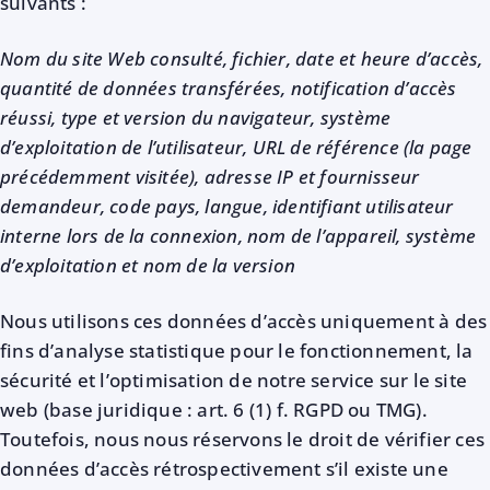
suivants :
Nom du site Web consulté, fichier, date et heure d’accès,
quantité de données transférées, notification d’accès
réussi, type et version du navigateur, système
d’exploitation de l’utilisateur, URL de référence (la page
précédemment visitée), adresse IP et fournisseur
demandeur, code pays, langue, identifiant utilisateur
interne lors de la connexion, nom de l’appareil, système
d’exploitation et nom de la version
Nous utilisons ces données d’accès uniquement à des
fins d’analyse statistique pour le fonctionnement, la
sécurité et l’optimisation de notre service sur le site
web (base juridique : art. 6 (1) f. RGPD ou TMG).
Toutefois, nous nous réservons le droit de vérifier ces
données d’accès rétrospectivement s’il existe une