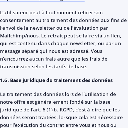
L’utilisateur peut à tout moment retirer son
consentement au traitement des données aux fins de
l’envoi de la newsletter ou de l’évaluation par
Mailchimp/nous. Le retrait peut se faire via un lien,
qui est contenu dans chaque newsletter, ou par un
message séparé qui nous est adressé. Vous
n’encourrez aucun frais autre que les frais de
transmission selon les tarifs de base.
1.6. Base juridique du traitement des données
Le traitement des données lors de l’utilisation de
notre offre est généralement fondé sur la base
juridique de l’art. 6 (1) b. RGPD, c’est-à-dire que les
données seront traitées, lorsque cela est nécessaire
pour l’exécution du contrat entre vous et nous ou