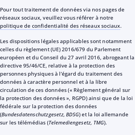
Pour tout traitement de données via nos pages de
réseaux sociaux, veuillez vous référer à notre
politique de confidentialité des réseaux sociaux
.
Les dispositions légales applicables sont notamment
celles du règlement (UE) 2016/679 du Parlement
européen et du Conseil du 27 avril 2016, abrogeant la
directive 95/46/CE, relative à la protection des
personnes physiques à l’égard du traitement des
données à caractère personnel et à la libre
circulation de ces données (« Règlement général sur
la protection des données », RGPD) ainsi que de la loi
fédérale sur la protection des données
(
Bundesdatenschutzgesetz, BDSG
) et la loi allemande
sur les télémédias (
Telemediengesetz, TMG
).