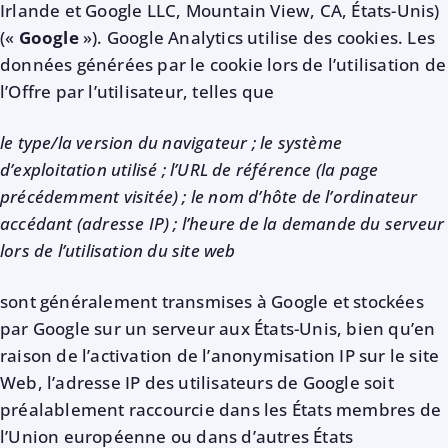
Irlande et Google LLC, Mountain View, CA, États-Unis)
(«
Google
»). Google Analytics utilise des cookies. Les
données générées par le cookie lors de l’utilisation de
l’Offre par l’utilisateur, telles que
le type/la version du navigateur ; le système
d’exploitation utilisé ; l’URL de référence (la page
précédemment visitée) ; le nom d’hôte de l’ordinateur
accédant (adresse IP) ; l’heure de la demande du serveur
lors de l’utilisation du site web
sont généralement transmises à Google et stockées
par Google sur un serveur aux États-Unis, bien qu’en
raison de l’activation de l’anonymisation IP sur le site
Web, l’adresse IP des utilisateurs de Google soit
préalablement raccourcie dans les États membres de
l’Union européenne ou dans d’autres États