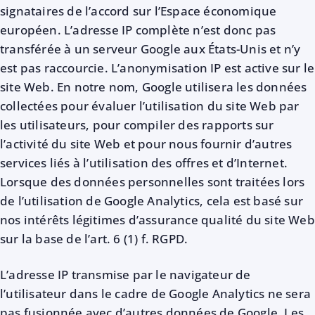
signataires de l’accord sur l’Espace économique
européen. L’adresse IP complète n’est donc pas
transférée à un serveur Google aux États-Unis et n’y
est pas raccourcie. L’anonymisation IP est active sur le
site Web. En notre nom, Google utilisera les données
collectées pour évaluer l’utilisation du site Web par
les utilisateurs, pour compiler des rapports sur
l’activité du site Web et pour nous fournir d’autres
services liés à l’utilisation des offres et d’Internet.
Lorsque des données personnelles sont traitées lors
de l’utilisation de Google Analytics, cela est basé sur
nos intérêts légitimes d’assurance qualité du site Web
sur la base de l’art. 6 (1) f. RGPD.
L’adresse IP transmise par le navigateur de
l’utilisateur dans le cadre de Google Analytics ne sera
pas fusionnée avec d’autres données de Google. Les