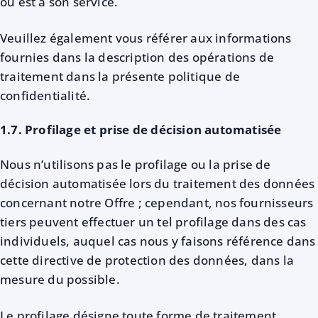
ou est à son service.
Veuillez également vous référer aux informations
fournies dans la description des opérations de
traitement dans la présente politique de
confidentialité.
1.7. Profilage et prise de décision automatisée
Nous n’utilisons pas le profilage ou la prise de
décision automatisée lors du traitement des données
concernant notre Offre ; cependant, nos fournisseurs
tiers peuvent effectuer un tel profilage dans des cas
individuels, auquel cas nous y faisons référence dans
cette directive de protection des données, dans la
mesure du possible.
Le profilage désigne toute forme de traitement