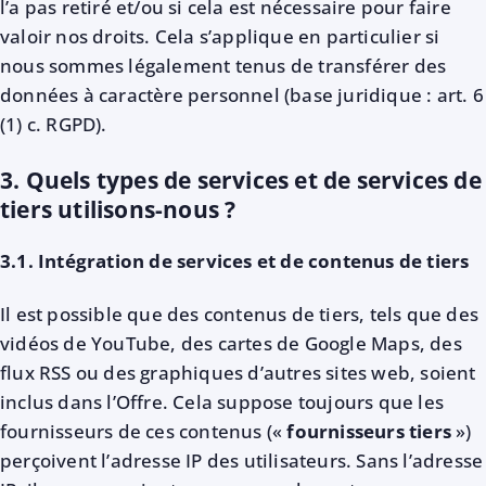
l’a pas retiré et/ou si cela est nécessaire pour faire
valoir nos droits. Cela s’applique en particulier si
nous sommes légalement tenus de transférer des
données à caractère personnel (base juridique : art. 6
(1) c. RGPD).
3. Quels types de services et de services de
tiers utilisons-nous ?
3.1. Intégration de services et de contenus de tiers
Il est possible que des contenus de tiers, tels que des
vidéos de YouTube, des cartes de Google Maps, des
flux RSS ou des graphiques d’autres sites web, soient
inclus dans l’Offre. Cela suppose toujours que les
fournisseurs de ces contenus («
fournisseurs tiers
»)
perçoivent l’adresse IP des utilisateurs. Sans l’adresse