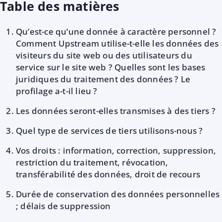
Table des matières
Qu’est-ce qu’une donnée à caractère personnel ?
Comment Upstream utilise-t-elle les données des
visiteurs du site web ou des utilisateurs du
service sur le site web ? Quelles sont les bases
juridiques du traitement des données ? Le
profilage a-t-il lieu ?
Les données seront-elles transmises à des tiers ?
Quel type de services de tiers utilisons-nous ?
Vos droits : information, correction, suppression,
restriction du traitement, révocation,
transférabilité des données, droit de recours
Durée de conservation des données personnelles
; délais de suppression