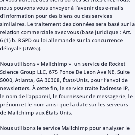
nous pouvons vous envoyer à l’avenir des e-mails
d’information pour des biens ou des services
similaires. Le traitement des données sera basé sur la
relation commerciale avec vous (base juridique : Art.
6 (1) b. RGPD ou loi allemande sur la concurrence
déloyale (UWG)).
Nous utilisons « Mailchimp », un service de Rocket
Science Group LLC, 675 Ponce De Leon Ave NE, Suite
5000, Atlanta, GA 30308, États-Unis, pour l’envoi de
newsletters. À cette fin, le service traite l’adresse IP,
le nom de l’appareil, le fournisseur de messagerie, le
prénom et le nom ainsi que la date sur les serveurs
de Mailchimp aux États-Unis.
Nous utilisons le service Mailchimp pour analyser le