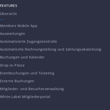
FEATURES
Übersicht
Members Mobile App
Auswertungen
Automatisierte Zugangskontrolle
Automatische Rechnungstellung und Zahlungsabwicklung
Buchungen und Kalender
Drop-in-Pässe
Eventbuchungen und Ticketing
Externe Buchungen
Mitglieder- und Besucherverwaltung
White-Label-Mitgliederportal