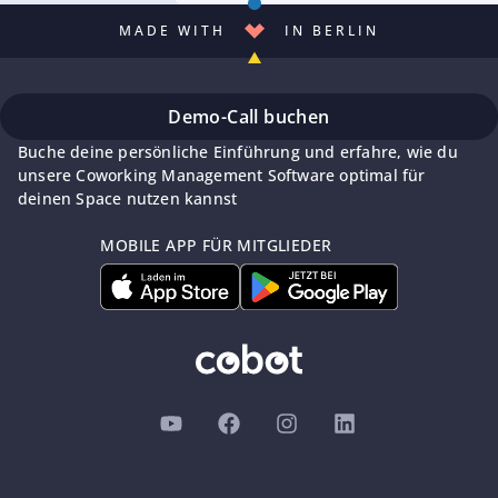
MADE WITH
IN BERLIN
Demo-Call buchen
Buche deine persönliche Einführung und erfahre, wie du
unsere Coworking Management Software optimal für
deinen Space nutzen kannst
MOBILE APP FÜR MITGLIEDER