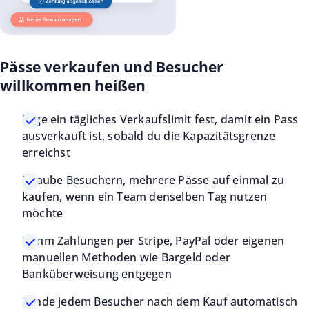
Pässe verkaufen und Besucher
willkommen heißen
Lege ein tägliches Verkaufslimit fest, damit ein Pass
ausverkauft ist, sobald du die Kapazitätsgrenze
erreichst
Erlaube Besuchern, mehrere Pässe auf einmal zu
kaufen, wenn ein Team denselben Tag nutzen
möchte
Nimm Zahlungen per Stripe, PayPal oder eigenen
manuellen Methoden wie Bargeld oder
Banküberweisung entgegen
Sende jedem Besucher nach dem Kauf automatisch