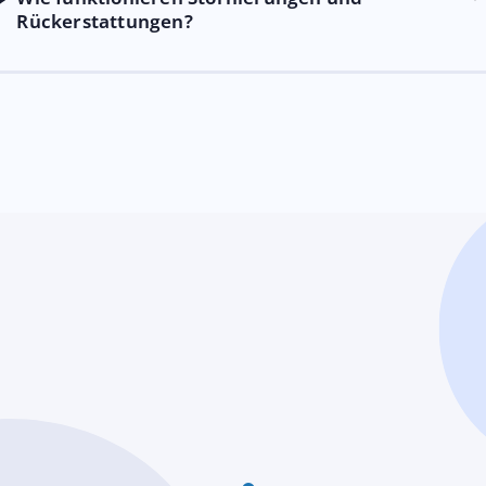
Rückerstattungen?