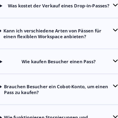
Was kostet der Verkauf eines Drop-in-Passes?
Kann ich verschiedene Arten von Pässen für
einen flexiblen Workspace anbieten?
Wie kaufen Besucher einen Pass?
Brauchen Besucher ein Cobot-Konto, um einen
Pass zu kaufen?
Wie funktionieren Stornierungen und