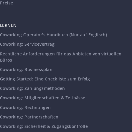
Preise
LERNEN
Coworking Operator's Handbuch (Nur auf Englisch)
Coworking: Servicevertrag
Rechtliche Anforderungen für das Anbieten von virtuellen
Büros
Coworking: Businessplan
Getting Started: Eine Checkliste zum Erfolg
Coworking: Zahlungsmethoden
Coworking: Mitgliedschaften & Zeitpässe
Coworking: Rechnungen
Coworking: Partnerschaften
Coworking: Sicherheit & Zugangskontrolle