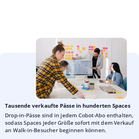
Tausende verkaufte Pässe in hunderten Spaces
Drop-in-Pässe sind in jedem Cobot-Abo enthalten,
sodass Spaces jeder Größe sofort mit dem Verkauf
an Walk-in-Besucher beginnen können.