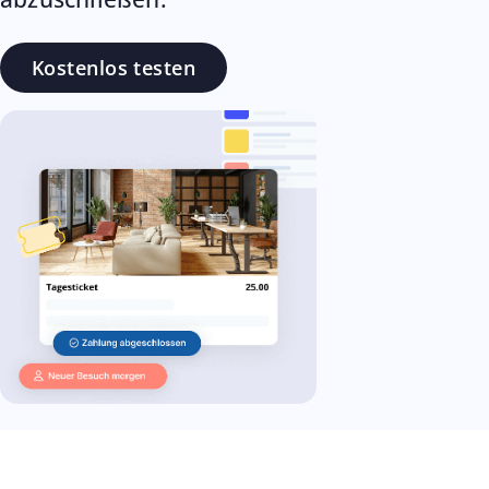
Kostenlos testen