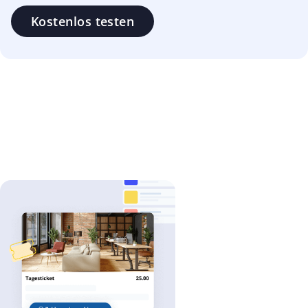
Kostenlos testen