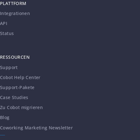
PLATTFORM
Integrationen
API
Status
RESSOURCEN
Support
Cobot Help Center
Support-Pakete
Case Studies
Zu Cobot migrieren
Blog
Coworking Marketing Newsletter