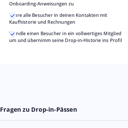
Onboarding-Anweisungen zu
Führe alle Besucher in deinen Kontakten mit
Kaufhistorie und Rechnungen
Wandle einen Besucher in ein vollwertiges Mitglied
um und übernimm seine Drop-in-Historie ins Profil
Fragen zu Drop-in-Pässen